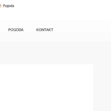
Pogoda
POGODA
KONTAKT