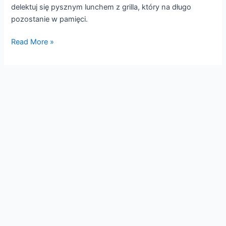
delektuj się pysznym lunchem z grilla, który na długo
pozostanie w pamięci.
Read More »