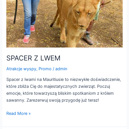
SPACER Z LWEM
Atrakcje wyspy
,
Promo
/
admin
Spacer z lwami na Mauritiusie to niezwykłe doświadczenie,
które zbliża Cię do majestatycznych zwierząt. Poczuj
emocje, które towarzyszą bliskim spotkaniom z królem
sawanny. Zarezerwuj swoją przygodę już teraz!
Read More »