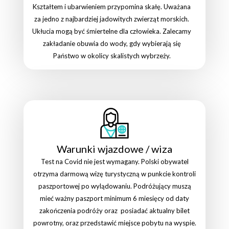
Kształtem i ubarwieniem przypomina skałę. Uważana
za jedno z najbardziej jadowitych zwierząt morskich.
Ukłucia mogą być śmiertelne dla człowieka. Zalecamy
zakładanie obuwia do wody, gdy wybierają się
Państwo w okolicy skalistych wybrzeży.
Warunki wjazdowe / wiza
Test na Covid nie jest wymagany. Polski obywatel
otrzyma darmową wizę turystyczną w punkcie kontroli
paszportowej po wylądowaniu. Podróżujący muszą
mieć ważny paszport minimum 6 miesięcy od daty
zakończenia podróży oraz posiadać aktualny bilet
powrotny, oraz przedstawić miejsce pobytu na wyspie.