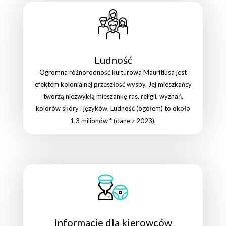
Ludność
Ogromna różnorodność kulturowa Mauritiusa jest
efektem kolonialnej przeszłość wyspy. Jej mieszkańcy
tworzą niezwykłą mieszankę ras, religii, wyznań,
kolorów skóry i języków. Ludność (ogółem) to około
1,3 milionów * (dane z 2023).
Informacje dla kierowców