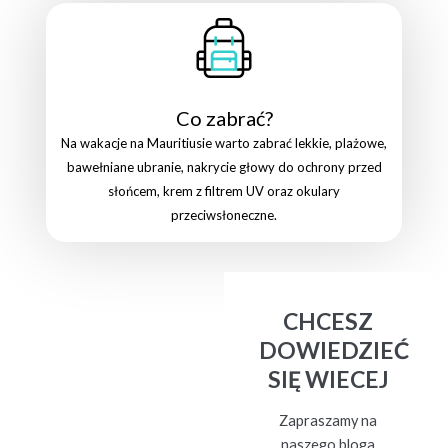
Co zabrać?
Na wakacje na Mauritiusie warto zabrać lekkie, plażowe,
bawełniane ubranie, nakrycie głowy do ochrony przed
słońcem, krem z filtrem UV oraz okulary
przeciwsłoneczne.
CHCESZ
DOWIEDZIEĆ
SIĘ WIECEJ
Zapraszamy na
naszego bloga