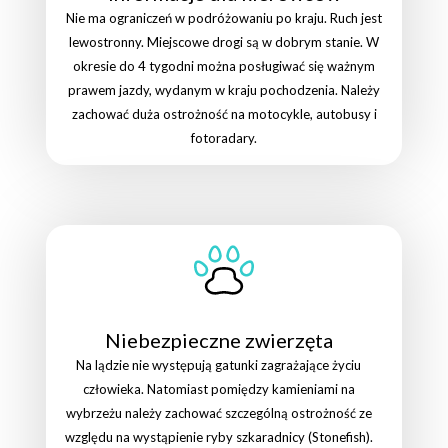
Nie ma ograniczeń w podróżowaniu po kraju. Ruch jest
lewostronny. Miejscowe drogi są w dobrym stanie. W
okresie do 4 tygodni można posługiwać się ważnym
prawem jazdy, wydanym w kraju pochodzenia. Należy
zachować duża ostrożność na motocykle, autobusy i
fotoradary.
Niebezpieczne zwierzęta
Na lądzie nie występują gatunki zagrażające życiu
człowieka. Natomiast pomiędzy kamieniami na
wybrzeżu należy zachować szczególną ostrożność ze
względu na wystąpienie ryby szkaradnicy (Stonefish).