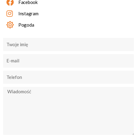
Facebook
Instagram
Pogoda