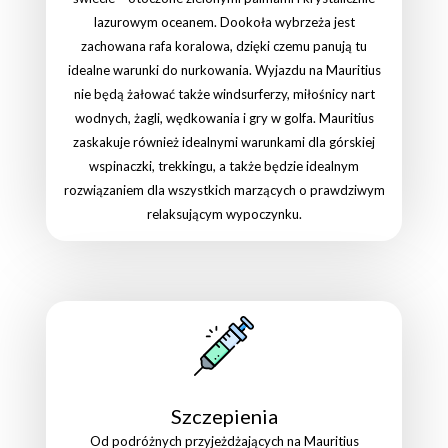
lazurowym oceanem. Dookoła wybrzeża jest
zachowana rafa koralowa, dzięki czemu panują tu
idealne warunki do nurkowania. Wyjazdu na Mauritius
nie będą żałować także windsurferzy, miłośnicy nart
wodnych, żagli, wędkowania i gry w golfa. Mauritius
zaskakuje również idealnymi warunkami dla górskiej
wspinaczki, trekkingu, a także będzie idealnym
rozwiązaniem dla wszystkich marzących o prawdziwym
relaksującym wypoczynku.
Szczepienia
Od podróżnych przyjeżdżających na Mauritius