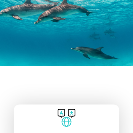
DODATKOWE
INFORMACJE