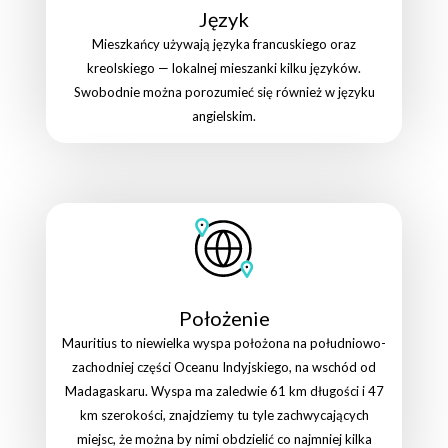
Język
Mieszkańcy używają języka francuskiego oraz
kreolskiego — lokalnej mieszanki kilku języków.
Swobodnie można porozumieć się również w języku
angielskim.
Położenie
Mauritius to niewielka wyspa położona na południowo-
zachodniej części Oceanu Indyjskiego, na wschód od
Madagaskaru. Wyspa ma zaledwie 61 km długości i 47
km szerokości, znajdziemy tu tyle zachwycających
miejsc, że można by nimi obdzielić co najmniej kilka