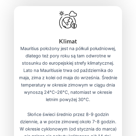
Klimat
Mauritius położony jest na półkuli południowej,
dlatego też pory roku są tam odwrotne w
stosunku do europejskiej strefy klimatycznej.
Lato na Mauritiusie trwa od października do
maja, zima z kolei od maja do września. Średnie
temperatury w okresie zimowym w ciągu dnia
wynoszą 24°C–26°C, natomiast w okresie
letnim powyżej 30°C.
Słońce świeci średnio przez 8-9 godzin
dziennie, a w porze zimowej około 7-8 godzin.
W okresie cyklonowym (od stycznia do marca)