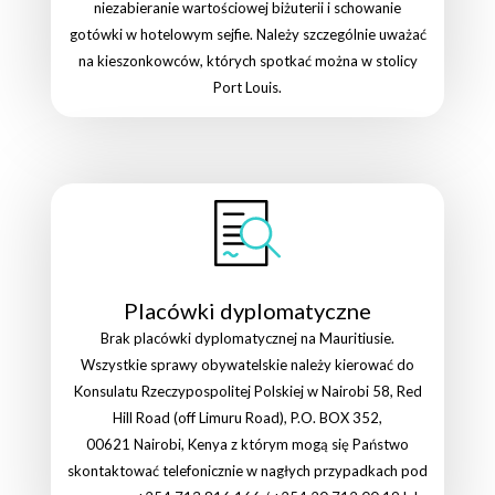
niezabieranie wartościowej biżuterii i schowanie
gotówki w hotelowym sejfie. Należy szczególnie uważać
na kieszonkowców, których spotkać można w stolicy
Port Louis.
Placówki dyplomatyczne
Brak placówki dyplomatycznej na Mauritiusie.
Wszystkie sprawy obywatelskie należy kierować do
Konsulatu Rzeczypospolitej Polskiej w Nairobi 58, Red
Hill Road (off Limuru Road), P.O. BOX 352,
00621 Nairobi, Kenya z którym mogą się Państwo
skontaktować telefonicznie w nagłych przypadkach pod