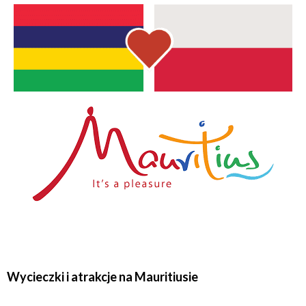
Wycieczki i atrakcje na Mauritiusie