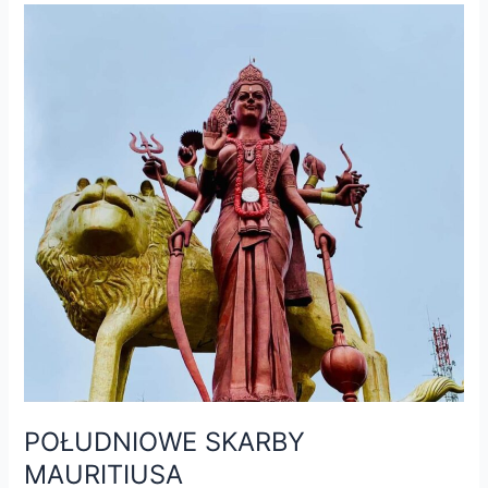
POŁUDNIOWE
SKARBY
MAURITIUSA
POŁUDNIOWE SKARBY
MAURITIUSA