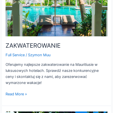
ZAKWATEROWANIE
Full Service
/
Szymon Muu
Oferujemy najlepsze zakwaterowanie na Mauritiusie w
luksusowych hotelach. Sprawdź nasze konkurencyjne
ceny i skontaktuj się z nami, aby zarezerwować
wymarzone wakacje!
Read More »