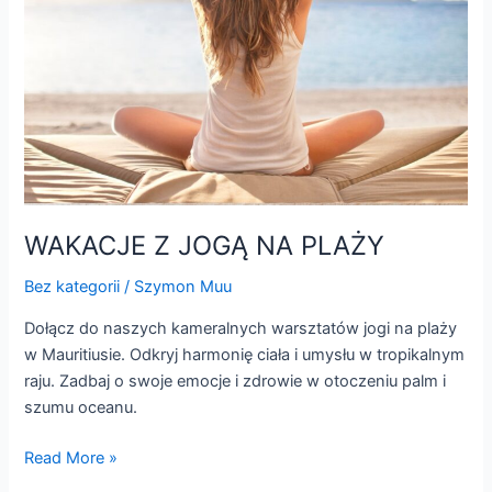
WAKACJE Z JOGĄ NA PLAŻY
Bez kategorii
/
Szymon Muu
Dołącz do naszych kameralnych warsztatów jogi na plaży
w Mauritiusie. Odkryj harmonię ciała i umysłu w tropikalnym
raju. Zadbaj o swoje emocje i zdrowie w otoczeniu palm i
szumu oceanu.
Read More »