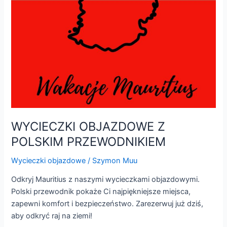
WYCIECZKI OBJAZDOWE Z
POLSKIM PRZEWODNIKIEM
Wycieczki objazdowe
/
Szymon Muu
Odkryj Mauritius z naszymi wycieczkami objazdowymi.
Polski przewodnik pokaże Ci najpiękniejsze miejsca,
zapewni komfort i bezpieczeństwo. Zarezerwuj już dziś,
aby odkryć raj na ziemi!