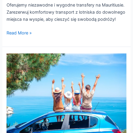
Oferujemy niezawodne i wygodne transfery na Mauritiusie.
Zarezerwuj komfortowy transport z lotniska do dowolnego
miejsca na wyspie, aby cieszyć się swobodą podróży!
Read More »
WYNAJEM
SAMOCHODU