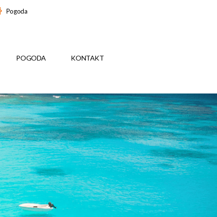
Pogoda
POGODA
KONTAKT