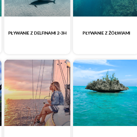
PŁYWANIE Z DELFINAMI 2-3H
PŁYWANIE Z ŻÓŁWIAMI