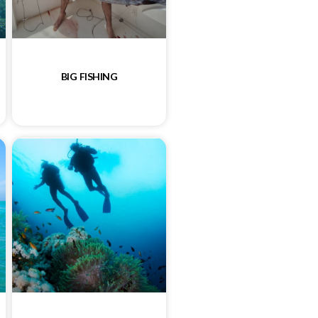
BIG FISHING