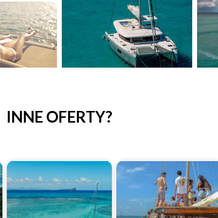
INNE OFERTY?