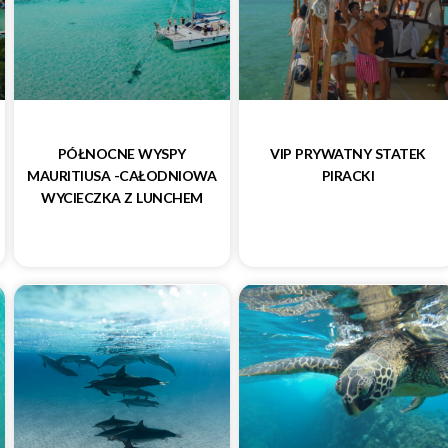
PÓŁNOCNE WYSPY
VIP PRYWATNY STATEK
MAURITIUSA -CAŁODNIOWA
PIRACKI
WYCIECZKA Z LUNCHEM