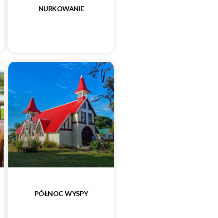
NURKOWANIE
PÓŁNOC WYSPY