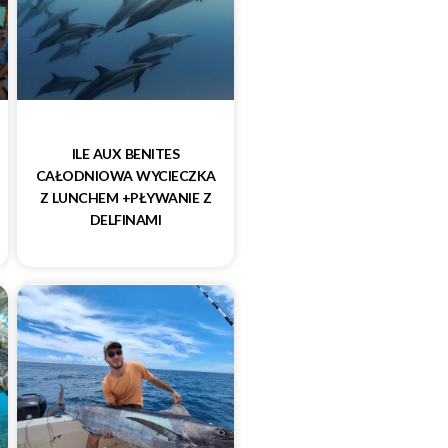
ILE AUX BENITES
CAŁODNIOWA WYCIECZKA
Z LUNCHEM +PŁYWANIE Z
DELFINAMI