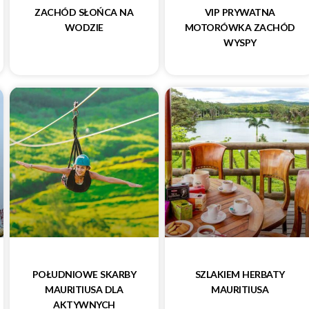
ZACHÓD SŁOŃCA NA
VIP PRYWATNA
WODZIE
MOTORÓWKA ZACHÓD
WYSPY
POŁUDNIOWE SKARBY
SZLAKIEM HERBATY
MAURITIUSA DLA
MAURITIUSA
AKTYWNYCH