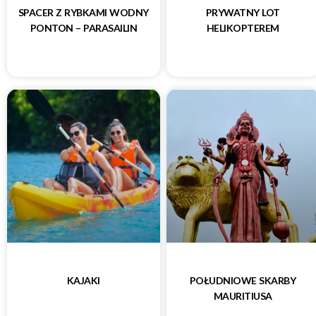
SPACER Z RYBKAMI WODNY
PRYWATNY LOT
PONTON – PARASAILIN
HELIKOPTEREM
KAJAKI
POŁUDNIOWE SKARBY
MAURITIUSA