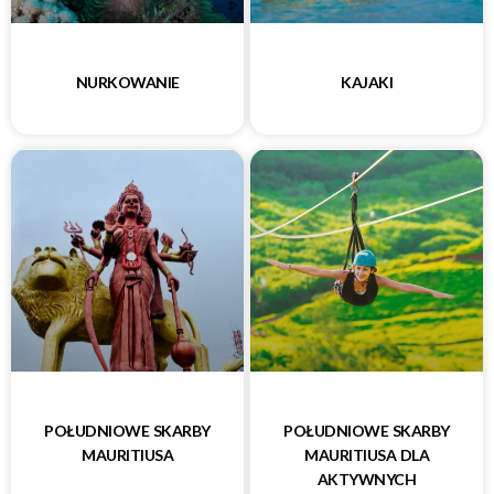
NURKOWANIE
KAJAKI
POŁUDNIOWE SKARBY
POŁUDNIOWE SKARBY
MAURITIUSA
MAURITIUSA DLA
AKTYWNYCH