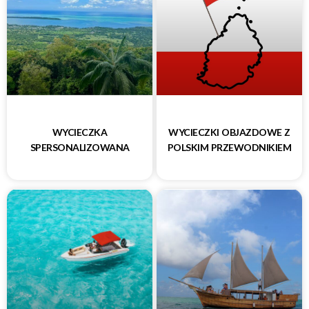
WYCIECZKA
WYCIECZKI OBJAZDOWE Z
SPERSONALIZOWANA
POLSKIM PRZEWODNIKIEM