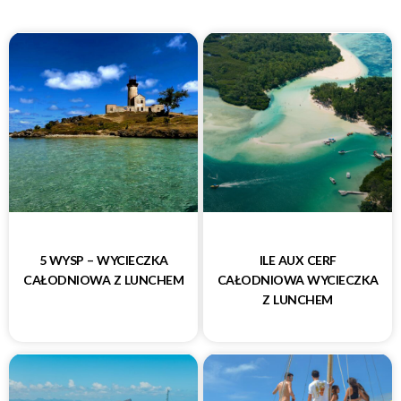
5 WYSP – WYCIECZKA
ILE AUX CERF
CAŁODNIOWA Z LUNCHEM
CAŁODNIOWA WYCIECZKA
Z LUNCHEM