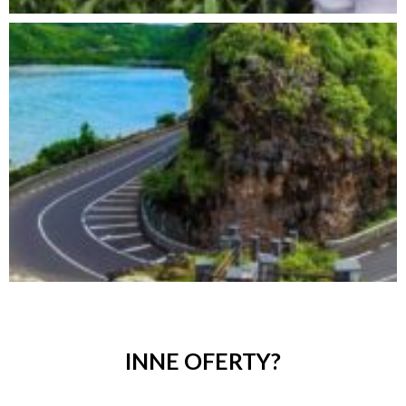
INNE OFERTY?