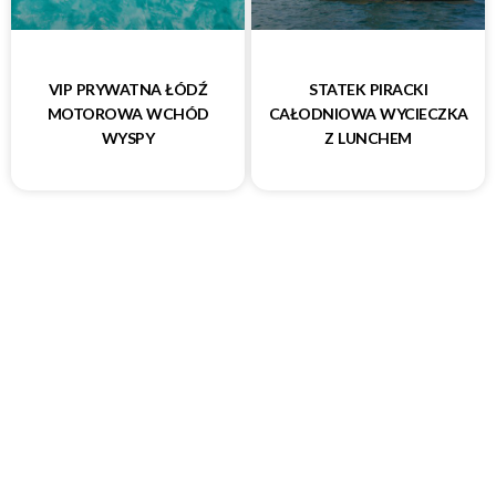
VIP PRYWATNA ŁÓDŹ
STATEK PIRACKI
MOTOROWA WCHÓD
CAŁODNIOWA WYCIECZKA
WYSPY
Z LUNCHEM