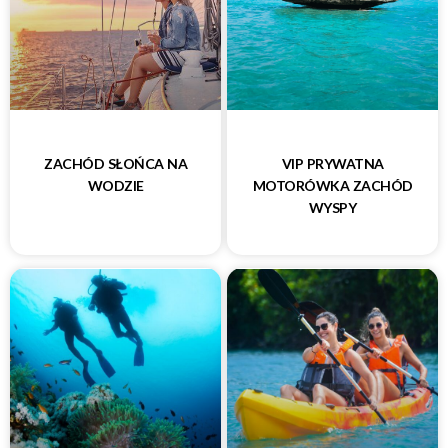
ZACHÓD SŁOŃCA NA
VIP PRYWATNA
WODZIE
MOTORÓWKA ZACHÓD
WYSPY