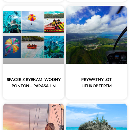
SPACER Z RYBKAMI WODNY
PRYWATNY LOT
PONTON – PARASAILIN
HELIKOPTEREM