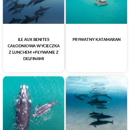
ILE AUX BENITES
PRYWATNY KATAMARAN
CAŁODNIOWA WYCIECZKA
Z LUNCHEM +PŁYWANIE Z
DELFINAMI