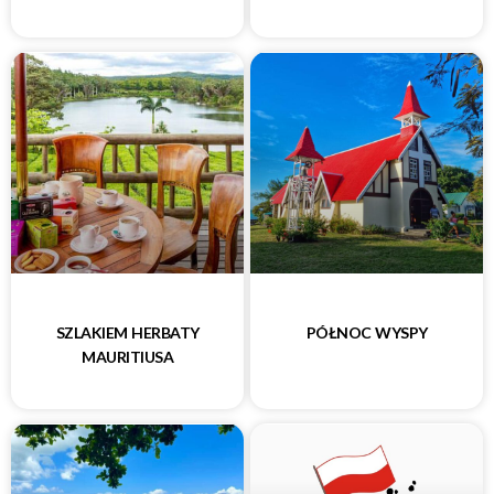
SZLAKIEM HERBATY
PÓŁNOC WYSPY
MAURITIUSA