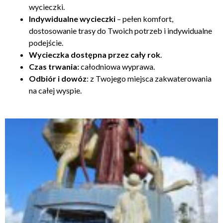
wycieczki.
Indywidualne wycieczki
– pełen komfort,
dostosowanie trasy do Twoich potrzeb i indywidualne
podejście.
Wycieczka dostępna przez cały rok
.
Czas trwania:
całodniowa wyprawa.
Odbiór i dowóz
: z Twojego miejsca zakwaterowania
na całej wyspie.