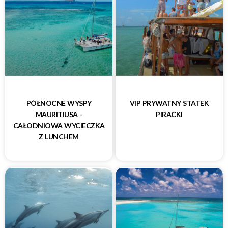
PÓŁNOCNE WYSPY
VIP PRYWATNY STATEK
MAURITIUSA -
PIRACKI
CAŁODNIOWA WYCIECZKA
Z LUNCHEM