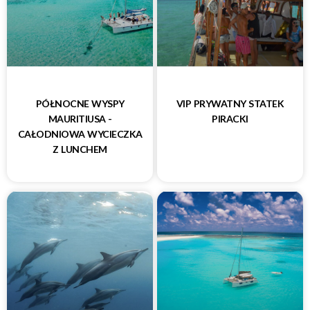
PÓŁNOCNE WYSPY
VIP PRYWATNY STATEK
MAURITIUSA -
PIRACKI
CAŁODNIOWA WYCIECZKA
Z LUNCHEM