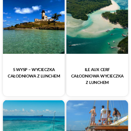
5 WYSP – WYCIECZKA
ILE AUX CERF
CAŁODNIOWA Z LUNCHEM
CAŁODNIOWA WYCIECZKA
Z LUNCHEM