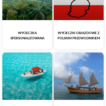
WYCIECZKA
WYCIECZKI OBJAZDOWE Z
SPERSONALIZOWANA
POLSKIM PRZEWODNIKIEM