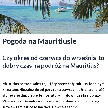
Pogoda na Mauritiusie
Czy okres od czerwca do września to
dobry czas na podróż na Mauritius?
Mauritius to tropikalny raj, który przez cały rok kusi idealnym
klimatem. Niezależnie od pory roku, zawsze można tu znaleźć
słoneczne dni, ciepłe temperatury i malownicze krajobrazy.
Wyspa nie doświadcza zimy w europejskim rozumieniu tego
słowa – zamiast tego ma dwa główne sezony: