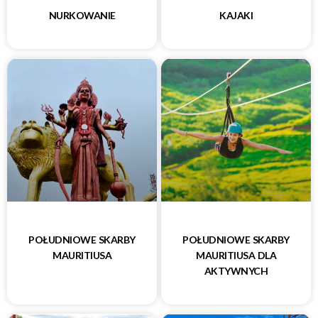
NURKOWANIE
KAJAKI
POŁUDNIOWE SKARBY
POŁUDNIOWE SKARBY
MAURITIUSA
MAURITIUSA DLA
AKTYWNYCH