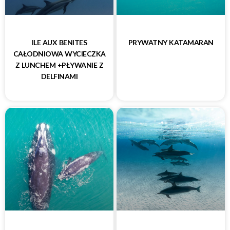
ILE AUX BENITES
PRYWATNY KATAMARAN
CAŁODNIOWA WYCIECZKA
Z LUNCHEM +PŁYWANIE Z
DELFINAMI