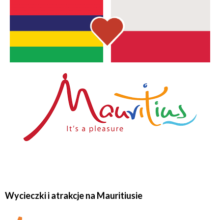
Wycieczki i atrakcje na Mauritiusie