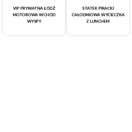
VIP PRYWATNA ŁÓDŹ
STATEK PIRACKI
MOTOROWA WCHÓD
CAŁODNIOWA WYCIECZKA
WYSPY
Z LUNCHEM