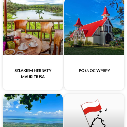
SZLAKIEM HERBATY
PÓŁNOC WYSPY
MAURITIUSA