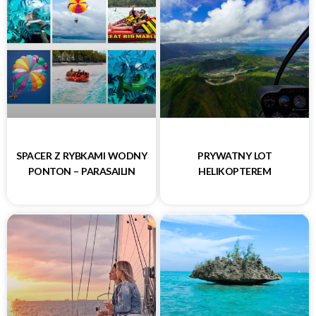
SPACER Z RYBKAMI WODNY
PRYWATNY LOT
PONTON – PARASAILIN
HELIKOPTEREM