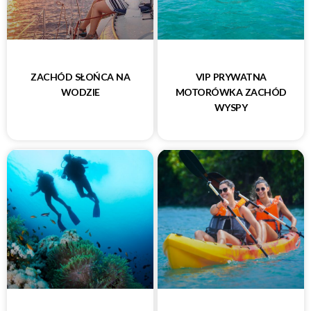
ZACHÓD SŁOŃCA NA
VIP PRYWATNA
WODZIE
MOTORÓWKA ZACHÓD
WYSPY