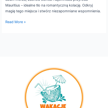
Mauritius – idealne tło na romantyczną kolację. Odkryj
magię tego miejsca i stwórz niezapomniane wspomnienia.
Read More »