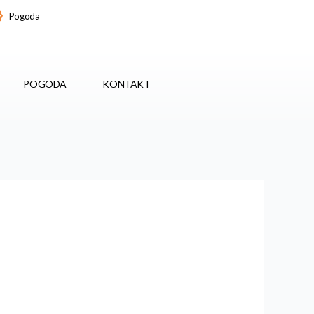
Pogoda
POGODA
KONTAKT