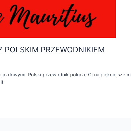
Z POLSKIM PRZEWODNIKIEM
bjazdowymi. Polski przewodnik pokaże Ci najpiękniejsze m
i!