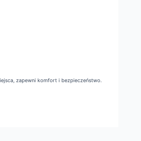
iejsca, zapewni komfort i bezpieczeństwo.