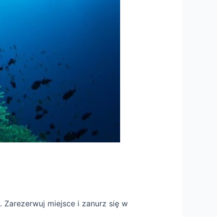
 Zarezerwuj miejsce i zanurz się w