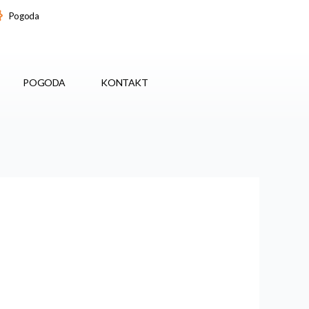
Pogoda
POGODA
KONTAKT