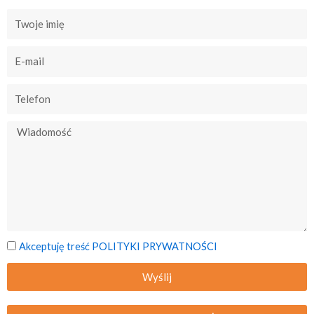
Akceptuję treść POLITYKI PRYWATNOŚCI
Wyślij