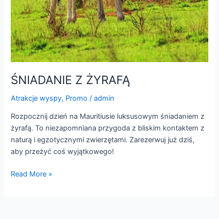
ŚNIADANIE Z ŻYRAFĄ
Atrakcje wyspy
,
Promo
/
admin
Rozpocznij dzień na Mauritiusie luksusowym śniadaniem z
żyrafą. To niezapomniana przygoda z bliskim kontaktem z
naturą i egzotycznymi zwierzętami. Zarezerwuj już dziś,
aby przeżyć coś wyjątkowego!
Read More »