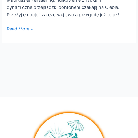
dynamiczne przejażdżki pontonem czekają na Ciebie.
Przeżyj emocje i zarezerwuj swoją przygodę już teraz!
Read More »