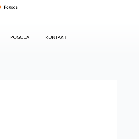
Pogoda
POGODA
KONTAKT