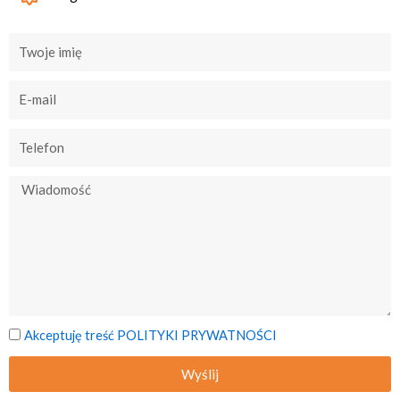
Akceptuję treść POLITYKI PRYWATNOŚCI
Wyślij