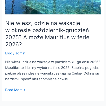
Nie wiesz, gdzie na wakacje
w okresie październik-grudzień
2025? A może Mauritius w ferie
2026?
Blog
/
admin
Nie wiesz, gdzie na wakacje w październiku-grudniu 2025?
Mauritius to idealny wybór na ferie 2026. Stabilna pogoda,
piękne plaże i idealne warunki czekają na Ciebie! Odkryj raj
na ziemi i spędź niezapomniane chwile.
Read More »